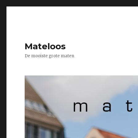
Mateloos
De mooiste grote maten