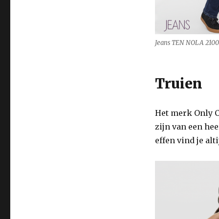
Jeans TEN NOLA 2100
Truien
Het merk Only 
zijn van een hee
effen vind je alt