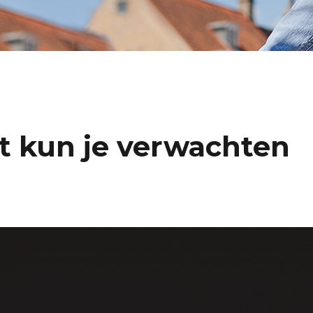
at kun je verwachten