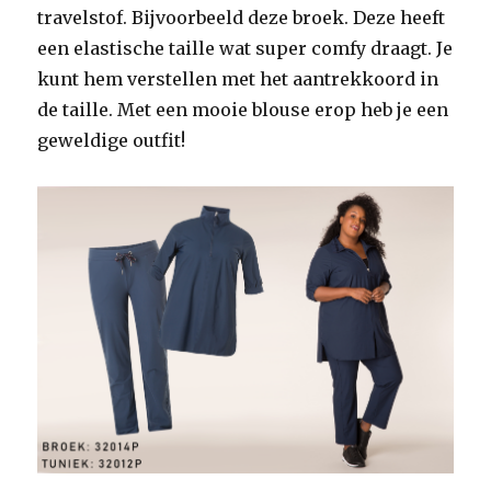
travelstof. Bijvoorbeeld deze broek. Deze heeft
een elastische taille wat super comfy draagt. Je
kunt hem verstellen met het aantrekkoord in
de taille. Met een mooie blouse erop heb je een
geweldige outfit!