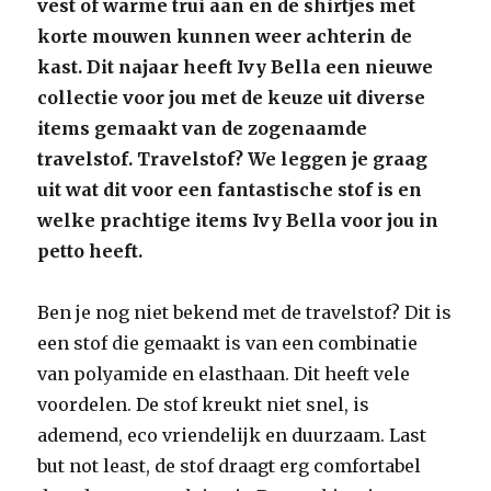
vest of warme trui aan en de shirtjes met
korte mouwen kunnen weer achterin de
kast. Dit najaar heeft Ivy Bella een nieuwe
collectie voor jou met de keuze uit diverse
items gemaakt van de zogenaamde
travelstof. Travelstof? We leggen je graag
uit wat dit voor een fantastische stof is en
welke prachtige items Ivy Bella voor jou in
petto heeft.
Ben je nog niet bekend met de travelstof? Dit is
een stof die gemaakt is van een combinatie
van polyamide en elasthaan. Dit heeft vele
voordelen. De stof kreukt niet snel, is
ademend, eco vriendelijk en duurzaam. Last
but not least, de stof draagt erg comfortabel