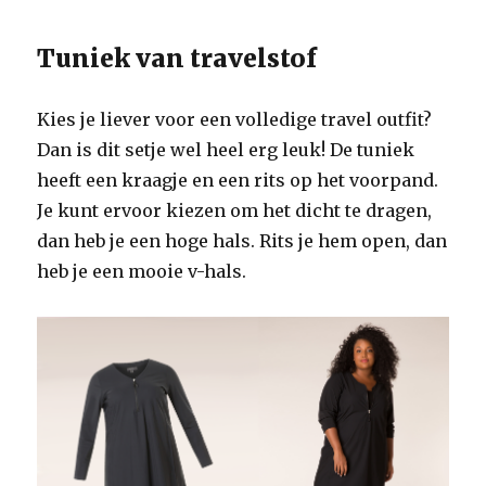
Tuniek van travelstof
Kies je liever voor een volledige travel outfit?
Dan is dit setje wel heel erg leuk! De tuniek
heeft een kraagje en een rits op het voorpand.
Je kunt ervoor kiezen om het dicht te dragen,
dan heb je een hoge hals. Rits je hem open, dan
heb je een mooie v-hals.