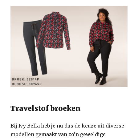
Travelstof broeken
Bij Ivy Bella heb je nu dus de keuze uit diverse
modellen gemaakt van zo’n geweldige