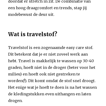
doordat er stretch in zit. De combinatie van
een hoog draagcomfort en trends, stap jij
modebewust de deur uit.
Wat is travelstof?
Travelstof is een zogenaamde easy care stof.
Dit betekent dat je er niet zoveel werk aan
hebt. Travel is makkelijk te wassen op 30-40
graden, hoeft niet in de droger (beter voor het
milieu) en hoeft ook niet gestreken te
worden(!). Dit komt omdat de stof snel droogt.
Het enige wat je hoeft te doen is na het wassen
de kledingstukken even uithangen en laten
drogen.