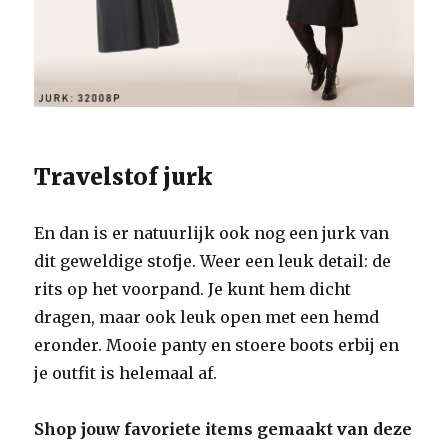
Travelstof jurk
En dan is er natuurlijk ook nog een jurk van
dit geweldige stofje. Weer een leuk detail: de
rits op het voorpand. Je kunt hem dicht
dragen, maar ook leuk open met een hemd
eronder. Mooie panty en stoere boots erbij en
je outfit is helemaal af.
Shop jouw favoriete items gemaakt van deze