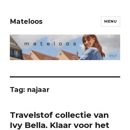
Mateloos
MENU
Tag:
najaar
Travelstof collectie van
Ivy Bella. Klaar voor het