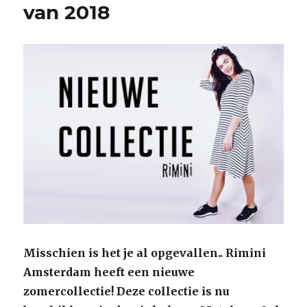
van 2018
Misschien is het je al opgevallen.. Rimini
Amsterdam heeft een nieuwe
zomercollectie! Deze collectie is nu