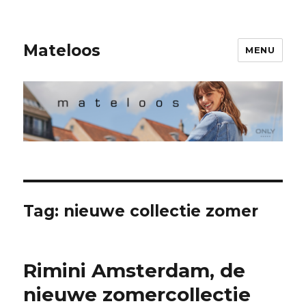
Mateloos
MENU
Tag:
nieuwe collectie zomer
Rimini Amsterdam, de
nieuwe zomercollectie