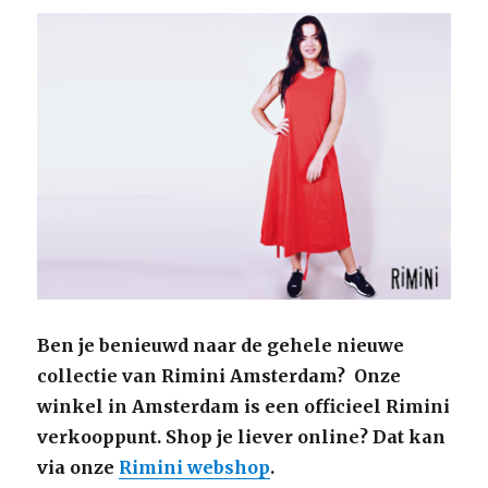
Ben je benieuwd naar de gehele nieuwe
collectie van Rimini Amsterdam? Onze
winkel in Amsterdam is een officieel Rimini
verkooppunt. Shop je liever online? Dat kan
via onze
Rimini webshop
.