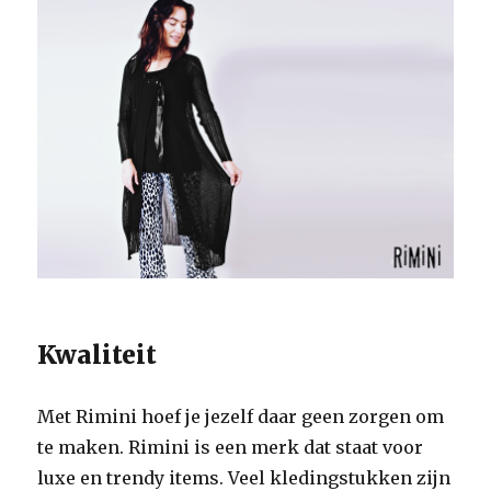
Kwaliteit
Met Rimini hoef je jezelf daar geen zorgen om
te maken. Rimini is een merk dat staat voor
luxe en trendy items. Veel kledingstukken zijn