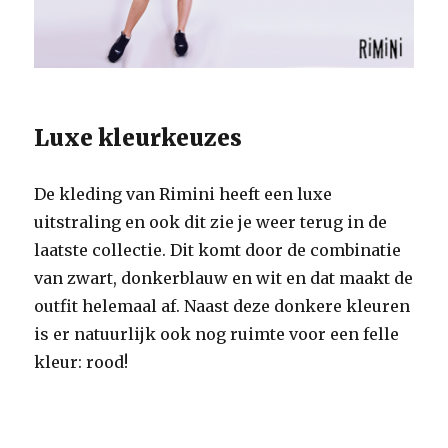
Luxe kleurkeuzes
De kleding van Rimini heeft een luxe
uitstraling en ook dit zie je weer terug in de
laatste collectie. Dit komt door de combinatie
van zwart, donkerblauw en wit en dat maakt de
outfit helemaal af. Naast deze donkere kleuren
is er natuurlijk ook nog ruimte voor een felle
kleur: rood!