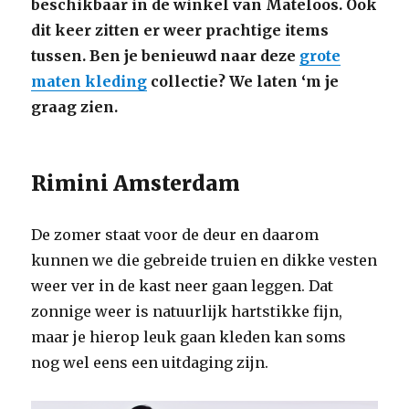
beschikbaar in de winkel van Mateloos. Ook
dit keer zitten er weer prachtige items
tussen. Ben je benieuwd naar deze
grote
maten kleding
collectie? We laten ‘m je
graag zien.
Rimini Amsterdam
De zomer staat voor de deur en daarom
kunnen we die gebreide truien en dikke vesten
weer ver in de kast neer gaan leggen. Dat
zonnige weer is natuurlijk hartstikke fijn,
maar je hierop leuk gaan kleden kan soms
nog wel eens een uitdaging zijn.