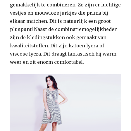
gemakkelijk te combineren. Zo zijn er luchtige
vestjes en mouwloze jurkjes die prima bij
elkaar matchen. Dit is natuurlijk een groot
pluspunt! Naast de combinatiemogelijkheden
zijn de kledingstukken ook gemaakt van
kwaliteitstoffen. Dit zijn katoen lycra of
viscose lycra. Dit draagt fantastisch bij warm
weer en zit enorm comfortabel.