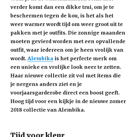
verder komt dan een dikke trui, om je te
beschermen tegen de kou, is het als het
weer warmer wordt tijd om weer groot uit te
pakken met je outfits. Die zonnige maanden
moeten gevierd worden met een opvallende
outfit, waar iedereen om je heen vrolijk van
wordt.
Alembika
is het perfecte merk om
een unieke en vrolijke look neer te zetten.
Haar nieuwe collectie zit vol met items die
je nergens anders ziet en je
voorjaarsgarderobe direct een boost geeft.
Hoog tijd voor een kijkje in de nieuwe zomer
2018 collectie van Alembika.
Tijd voor kleur