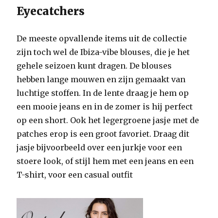
Eyecatchers
De meeste opvallende items uit de collectie
zijn toch wel de Ibiza-vibe blouses, die je het
gehele seizoen kunt dragen. De blouses
hebben lange mouwen en zijn gemaakt van
luchtige stoffen. In de lente draag je hem op
een mooie jeans en in de zomer is hij perfect
op een short. Ook het legergroene jasje met de
patches erop is een groot favoriet. Draag dit
jasje bijvoorbeeld over een jurkje voor een
stoere look, of stijl hem met een jeans en een
T-shirt, voor een casual outfit