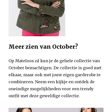
Meer zien van October?
Op Mateloos.nl kun je de gehele collectie van
October bemachtigen. De collectie is goed met
elkaar, maar ook met jouw eigen garderobe te
combineren. Neem een kijkje en ontdek de
oneindige mogelijkheden voor een trendy
outfit met deze geweldige collectie.