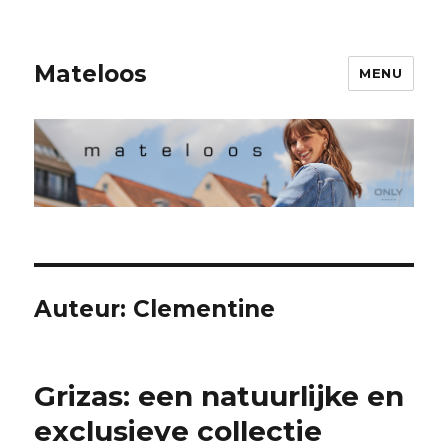
Mateloos
MENU
Auteur:
Clementine
Grizas: een natuurlijke en
exclusieve collectie