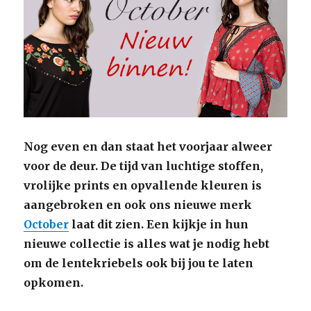
Nog even en dan staat het voorjaar alweer
voor de deur. De tijd van luchtige stoffen,
vrolijke prints en opvallende kleuren is
aangebroken en ook ons nieuwe merk
October
laat dit zien. Een kijkje in hun
nieuwe collectie is alles wat je nodig hebt
om de lentekriebels ook bij jou te laten
opkomen.