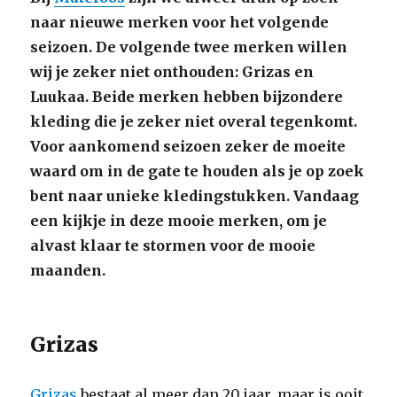
naar nieuwe merken voor het volgende
seizoen. De volgende twee merken willen
wij je zeker niet onthouden: Grizas en
Luukaa. Beide merken hebben bijzondere
kleding die je zeker niet overal tegenkomt.
Voor aankomend seizoen zeker de moeite
waard om in de gate te houden als je op zoek
bent naar unieke kledingstukken. Vandaag
een kijkje in deze mooie merken, om je
alvast klaar te stormen voor de mooie
maanden.
Grizas
Grizas
bestaat al meer dan 20 jaar, maar is ooit