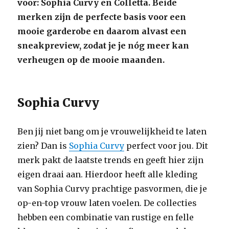
voor: Sophia Curvy en Colletta. Beide
merken zijn de perfecte basis voor een
mooie garderobe en daarom alvast een
sneakpreview, zodat je je nóg meer kan
verheugen op de mooie maanden.
Sophia Curvy
Ben jij niet bang om je vrouwelijkheid te laten
zien? Dan is
Sophia Curvy
perfect voor jou. Dit
merk pakt de laatste trends en geeft hier zijn
eigen draai aan. Hierdoor heeft alle kleding
van Sophia Curvy prachtige pasvormen, die je
op-en-top vrouw laten voelen. De collecties
hebben een combinatie van rustige en felle