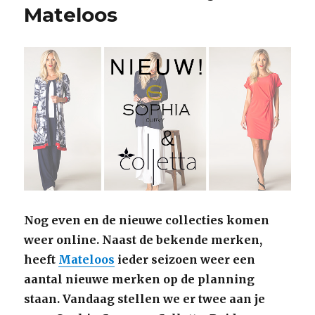
Mateloos
Nog even en de nieuwe collecties komen
weer online. Naast de bekende merken,
heeft
Mateloos
ieder seizoen weer een
aantal nieuwe merken op de planning
staan. Vandaag stellen we er twee aan je