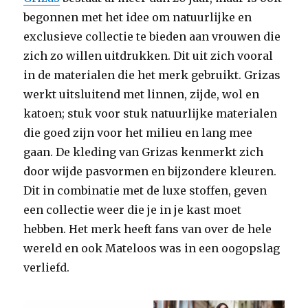
begonnen met het idee om natuurlijke en
exclusieve collectie te bieden aan vrouwen die
zich zo willen uitdrukken. Dit uit zich vooral
in de materialen die het merk gebruikt. Grizas
werkt uitsluitend met linnen, zijde, wol en
katoen; stuk voor stuk natuurlijke materialen
die goed zijn voor het milieu en lang mee
gaan. De kleding van Grizas kenmerkt zich
door wijde pasvormen en bijzondere kleuren.
Dit in combinatie met de luxe stoffen, geven
een collectie weer die je in je kast moet
hebben. Het merk heeft fans van over de hele
wereld en ook Mateloos was in een oogopslag
verliefd.