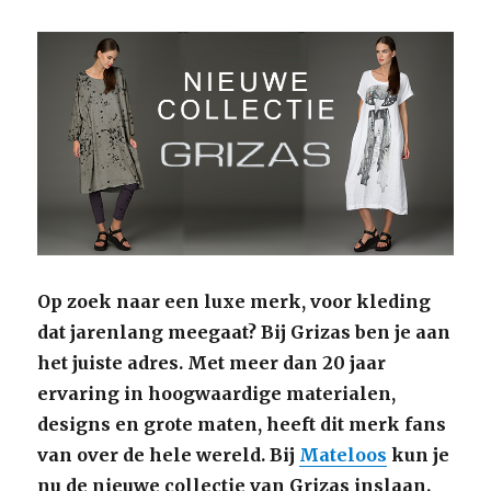
Op zoek naar een luxe merk, voor kleding
dat jarenlang meegaat? Bij Grizas ben je aan
het juiste adres. Met meer dan 20 jaar
ervaring in hoogwaardige materialen,
designs en grote maten, heeft dit merk fans
van over de hele wereld. Bij
Mateloos
kun je
nu de nieuwe collectie van Grizas inslaan.