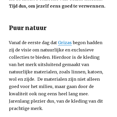
Tijd dus, om jezelf eens goed te verwennen.
Puur natuur
Vanaf de eerste dag dat
Grizas
begon hadden
zij de visie om natuurlijke en exclusieve
collecties te bieden. Hierdoor is de kleding
van het merk uitsluitend gemaakt van
natuurlijke materialen, zoals linnen, katoen,
wol en zijde. De materialen zijn niet alleen
goed voor het milieu, maar gaan door de
kwaliteit ook nog eens heel lang mee.
Jarenlang plezier dus, van de kleding van dit
prachtige merk.