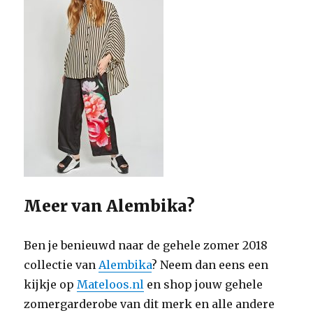
Meer van Alembika?
Ben je benieuwd naar de gehele zomer 2018
collectie van
Alembika
? Neem dan eens een
kijkje op
Mateloos.nl
en shop jouw gehele
zomergarderobe van dit merk en alle andere