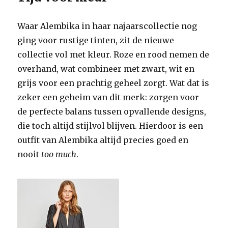
Waar Alembika in haar najaarscollectie nog
ging voor rustige tinten, zit de nieuwe
collectie vol met kleur. Roze en rood nemen de
overhand, wat combineer met zwart, wit en
grijs voor een prachtig geheel zorgt. Wat dat is
zeker een geheim van dit merk: zorgen voor
de perfecte balans tussen opvallende designs,
die toch altijd stijlvol blijven. Hierdoor is een
outfit van Alembika altijd precies goed en
nooit
too much
.