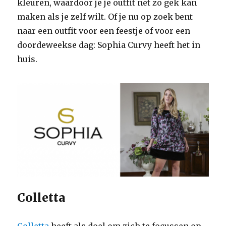
kleuren, waardoor je je outfit net zo gek kan
maken als je zelf wilt. Of je nu op zoek bent
naar een outfit voor een feestje of voor een
doordeweekse dag: Sophia Curvy heeft het in
huis.
Colletta