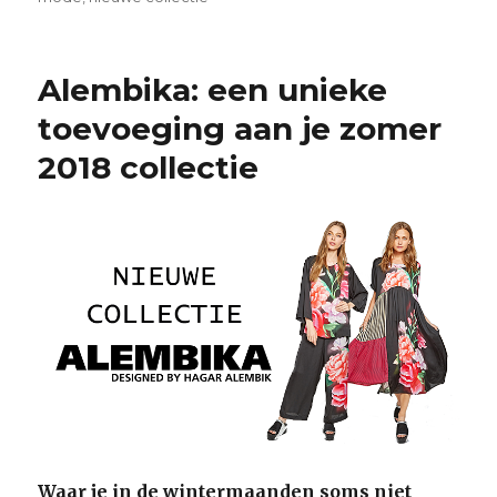
Alembika: een unieke
toevoeging aan je zomer
2018 collectie
Waar je in de wintermaanden soms niet