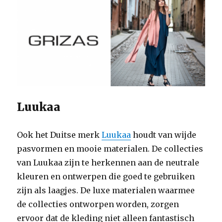
Luukaa
Ook het Duitse merk
Luukaa
houdt van wijde
pasvormen en mooie materialen. De collecties
van Luukaa zijn te herkennen aan de neutrale
kleuren en ontwerpen die goed te gebruiken
zijn als laagjes. De luxe materialen waarmee
de collecties ontworpen worden, zorgen
ervoor dat de kleding niet alleen fantastisch