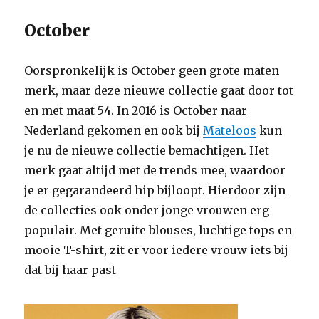
October
Oorspronkelijk is October geen grote maten
merk, maar deze nieuwe collectie gaat door tot
en met maat 54. In 2016 is October naar
Nederland gekomen en ook bij
Mateloos
kun
je nu de nieuwe collectie bemachtigen. Het
merk gaat altijd met de trends mee, waardoor
je er gegarandeerd hip bijloopt. Hierdoor zijn
de collecties ook onder jonge vrouwen erg
populair. Met geruite blouses, luchtige tops en
mooie T-shirt, zit er voor iedere vrouw iets bij
dat bij haar past