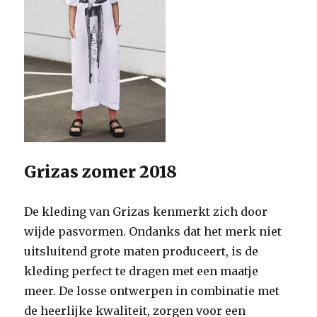
Grizas zomer 2018
De kleding van Grizas kenmerkt zich door
wijde pasvormen. Ondanks dat het merk niet
uitsluitend grote maten produceert, is de
kleding perfect te dragen met een maatje
meer. De losse ontwerpen in combinatie met
de heerlijke kwaliteit, zorgen voor een