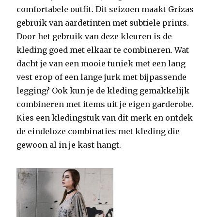
comfortabele outfit. Dit seizoen maakt Grizas
gebruik van aardetinten met subtiele prints.
Door het gebruik van deze kleuren is de
kleding goed met elkaar te combineren. Wat
dacht je van een mooie tuniek met een lang
vest erop of een lange jurk met bijpassende
legging? Ook kun je de kleding gemakkelijk
combineren met items uit je eigen garderobe.
Kies een kledingstuk van dit merk en ontdek
de eindeloze combinaties met kleding die
gewoon al in je kast hangt.