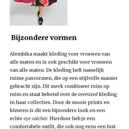
Bijzondere vormen
Alembika maakt kleding voor vrouwen van
alle maten en is ook geschikt voor vrouwen
van alle maten. De kleding heft namelijk
ruime pasvormen, die op een stijlvolle manier
gebracht zijn. Dit merk combineer ruim op
ruim en staat bekend over de
oversized
kleding
in haar collecties. Door de mooie prints en
kleuren is dit een bijzondere look en een
echte
eye catcher
. Hierdoor heb je een
comfortabele outfit, die ook nog eens een lust