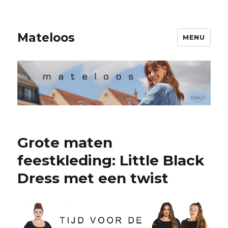
Mateloos
MENU
Grote maten
feestkleding: Little Black
Dress met een twist