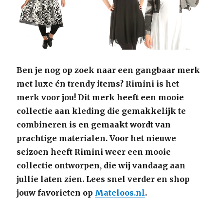
Ben je nog op zoek naar een gangbaar merk
met luxe én trendy items? Rimini is het
merk voor jou! Dit merk heeft een mooie
collectie aan kleding die gemakkelijk te
combineren is en gemaakt wordt van
prachtige materialen. Voor het nieuwe
seizoen heeft Rimini weer een mooie
collectie ontworpen, die wij vandaag aan
jullie laten zien. Lees snel verder en shop
jouw favorieten op
Mateloos.nl
.