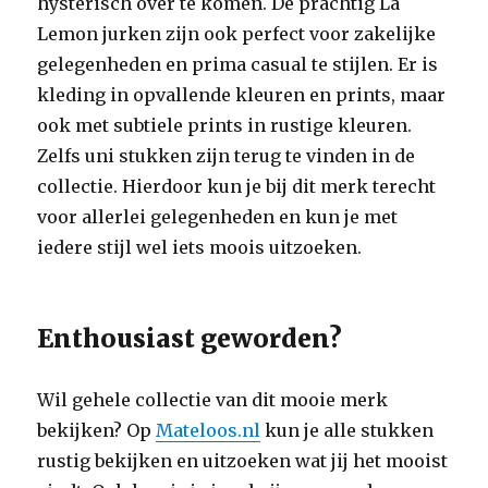
hysterisch over te komen. De prachtig La
Lemon jurken zijn ook perfect voor zakelijke
gelegenheden en prima casual te stijlen. Er is
kleding in opvallende kleuren en prints, maar
ook met subtiele prints in rustige kleuren.
Zelfs uni stukken zijn terug te vinden in de
collectie. Hierdoor kun je bij dit merk terecht
voor allerlei gelegenheden en kun je met
iedere stijl wel iets moois uitzoeken.
Enthousiast geworden?
Wil gehele collectie van dit mooie merk
bekijken? Op
Mateloos.nl
kun je alle stukken
rustig bekijken en uitzoeken wat jij het mooist