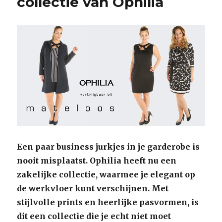
collectie van Ophilia
Een paar business jurkjes in je garderobe is
nooit misplaatst. Ophilia heeft nu een
zakelijke collectie, waarmee je elegant op
de werkvloer kunt verschijnen. Met
stijlvolle prints en heerlijke pasvormen, is
dit een collectie die je echt niet moet