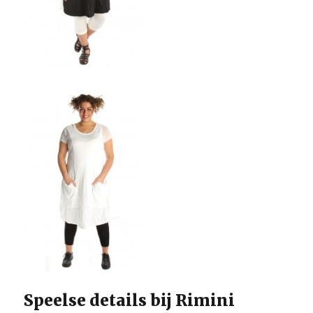
Speelse details bij Rimini