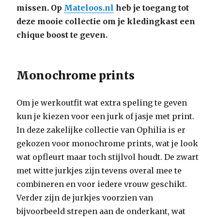
missen. Op
Mateloos.nl
heb je toegang tot
deze mooie collectie om je kledingkast een
chique boost te geven.
Monochrome prints
Om je werkoutfit wat extra speling te geven
kun je kiezen voor een jurk of jasje met print.
In deze zakelijke collectie van Ophilia is er
gekozen voor monochrome prints, wat je look
wat opfleurt maar toch stijlvol houdt. De zwart
met witte jurkjes zijn tevens overal mee te
combineren en voor iedere vrouw geschikt.
Verder zijn de jurkjes voorzien van
bijvoorbeeld strepen aan de onderkant, wat