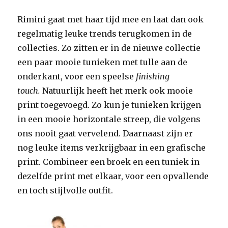
Rimini gaat met haar tijd mee en laat dan ook
regelmatig leuke trends terugkomen in de
collecties. Zo zitten er in de nieuwe collectie
een paar mooie tunieken met tulle aan de
onderkant, voor een speelse
finishing
touch.
Natuurlijk heeft het merk ook mooie
print toegevoegd. Zo kun je tunieken krijgen
in een mooie horizontale streep, die volgens
ons nooit gaat vervelend. Daarnaast zijn er
nog leuke items verkrijgbaar in een grafische
print. Combineer een broek en een tuniek in
dezelfde print met elkaar, voor een opvallende
en toch stijlvolle outfit.