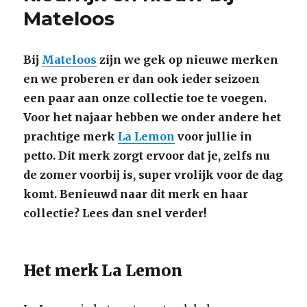
Mateloos
Bij
Mateloos
zijn we gek op nieuwe merken
en we proberen er dan ook ieder seizoen
een paar aan onze collectie toe te voegen.
Voor het najaar hebben we onder andere het
prachtige merk
La Lemon
voor jullie in
petto. Dit merk zorgt ervoor dat je, zelfs nu
de zomer voorbij is, super vrolijk voor de dag
komt. Benieuwd naar dit merk en haar
collectie? Lees dan snel verder!
Het merk La Lemon