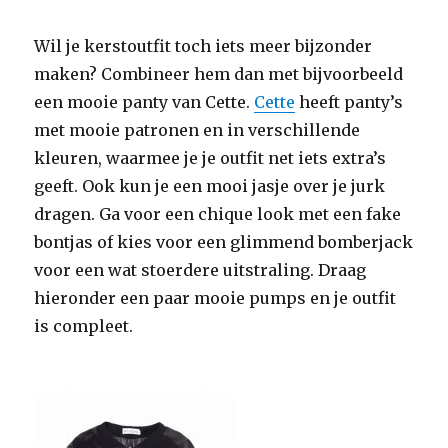
Wil je kerstoutfit toch iets meer bijzonder
maken? Combineer hem dan met bijvoorbeeld
een mooie panty van Cette.
Cette
heeft panty’s
met mooie patronen en in verschillende
kleuren, waarmee je je outfit net iets extra’s
geeft. Ook kun je een mooi jasje over je jurk
dragen. Ga voor een chique look met een fake
bontjas of kies voor een glimmend bomberjack
voor een wat stoerdere uitstraling. Draag
hieronder een paar mooie pumps en je outfit
is compleet.