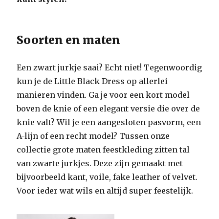
Soorten en maten
Een zwart jurkje saai? Echt niet! Tegenwoordig
kun je de Little Black Dress op allerlei
manieren vinden. Ga je voor een kort model
boven de knie of een elegant versie die over de
knie valt? Wil je een aangesloten pasvorm, een
A-lijn of een recht model? Tussen onze
collectie grote maten feestkleding zitten tal
van zwarte jurkjes. Deze zijn gemaakt met
bijvoorbeeld kant, voile, fake leather of velvet.
Voor ieder wat wils en altijd super feestelijk.