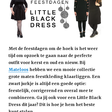
Met de feestdagen om de hoek is het weer
tijd om opzoek te gaan naar de perfecte
outfit voor kerst en oud en nieuw. Bij
Mateloos
hebben we een mooie collectie
grote maten feestkleding klaarliggen. Een
zwart jurkje is altijd een goede optie:
feestelijk, corrigerend en overal mee te
combineren. Ga jij ook voor een Little Black
Dress dit jaar? Dit is hoe je hem het beste
kunt stylen.