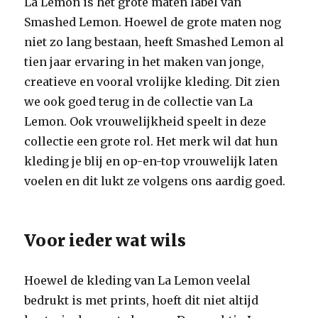
La Lemon is het grote maten label van
Smashed Lemon. Hoewel de grote maten nog
niet zo lang bestaan, heeft Smashed Lemon al
tien jaar ervaring in het maken van jonge,
creatieve en vooral vrolijke kleding. Dit zien
we ook goed terug in de collectie van La
Lemon. Ook vrouwelijkheid speelt in deze
collectie een grote rol. Het merk wil dat hun
kleding je blij en op-en-top vrouwelijk laten
voelen en dit lukt ze volgens ons aardig goed.
Voor ieder wat wils
Hoewel de kleding van La Lemon veelal
bedrukt is met prints, hoeft dit niet altijd