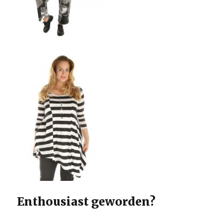
Enthousiast geworden?