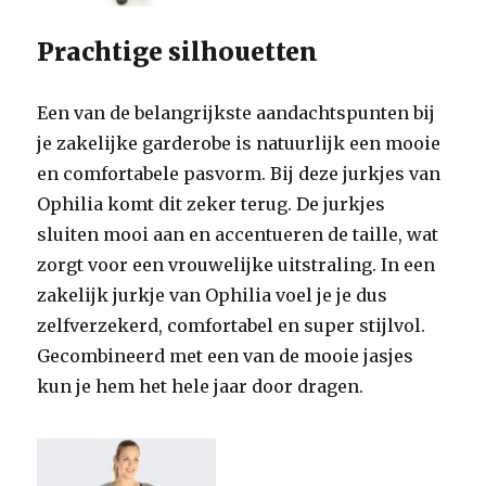
Prachtige silhouetten
Een van de belangrijkste aandachtspunten bij
je zakelijke garderobe is natuurlijk een mooie
en comfortabele pasvorm. Bij deze jurkjes van
Ophilia komt dit zeker terug. De jurkjes
sluiten mooi aan en accentueren de taille, wat
zorgt voor een vrouwelijke uitstraling. In een
zakelijk jurkje van Ophilia voel je je dus
zelfverzekerd, comfortabel en super stijlvol.
Gecombineerd met een van de mooie jasjes
kun je hem het hele jaar door dragen.