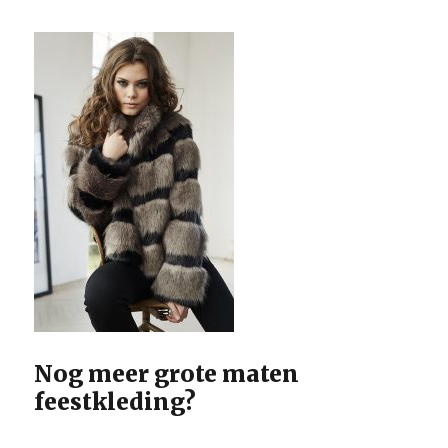
Nog meer grote maten
feestkleding?