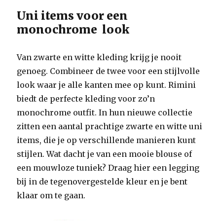
Uni items voor een
monochrome look
Van zwarte en witte kleding krijg je nooit
genoeg. Combineer de twee voor een stijlvolle
look waar je alle kanten mee op kunt. Rimini
biedt de perfecte kleding voor zo’n
monochrome outfit. In hun nieuwe collectie
zitten een aantal prachtige zwarte en witte uni
items, die je op verschillende manieren kunt
stijlen. Wat dacht je van een mooie blouse of
een mouwloze tuniek? Draag hier een legging
bij in de tegenovergestelde kleur en je bent
klaar om te gaan.