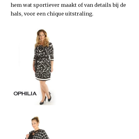
hem wat sportiever maakt of van details bij de
hals, voor een chique uitstraling.